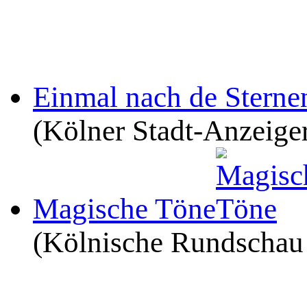
Einmal nach de Sternen
(Kölner Stadt-Anzeige
Magische Töne
(Kölnische Rundschau