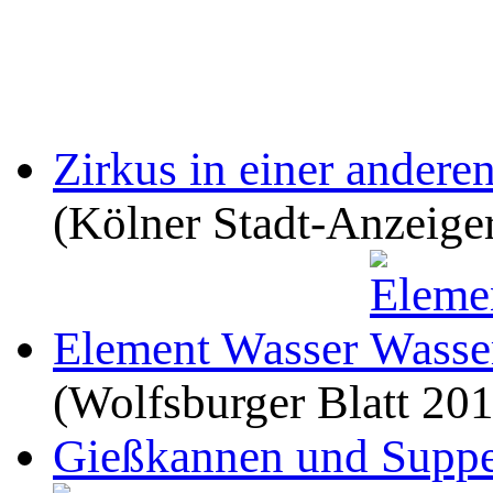
Zirkus in einer andere
(Kölner Stadt-Anzeige
Element Wasser
(Wolfsburger Blatt 201
Gießkannen und Suppe