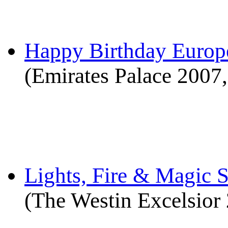
Happy Birthday Europ
(Emirates Palace 2007
Lights, Fire & Magic 
(The Westin Excelsior