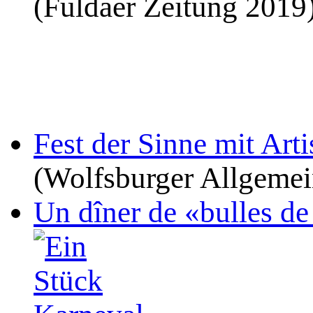
(Fuldaer Zeitung 2019
Fest der Sinne mit Art
(Wolfsburger Allgemei
Un dîner de «bulles de