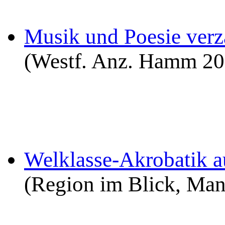
Musik und Poesie ver
(Westf. Anz. Hamm 20
Welklasse-Akrobatik 
(Region im Blick, Ma