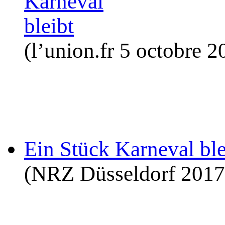
(l’union.fr 5 octobre 2
Ein Stück Karneval ble
(NRZ Düsseldorf 2017