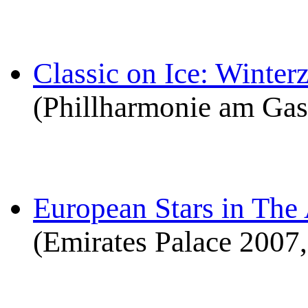
Classic on Ice: Winter
(Phillharmonie am Ga
European Stars in The
(Emirates Palace 2007