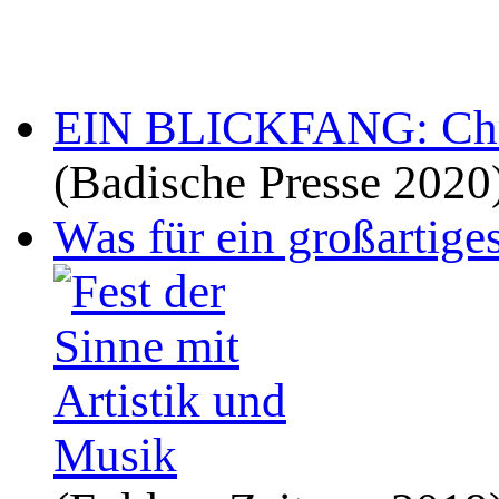
EIN BLICKFANG: Chris
(Badische Presse 2020
Was für ein großartige