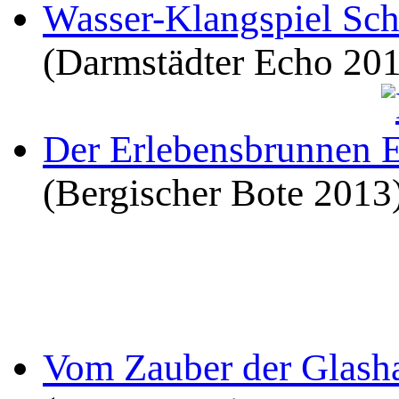
Wasser-Klangspiel Sc
(Darmstädter Echo 20
Der Erlebensbrunnen
(Bergischer Bote 2013
Vom Zauber der Glash