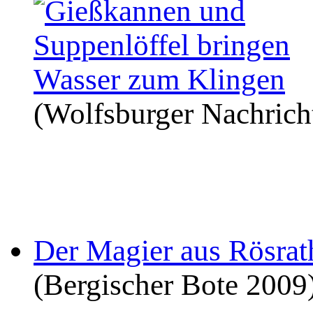
(Wolfsburger Nachrich
Der Magier aus Rösrat
(Bergischer Bote 2009