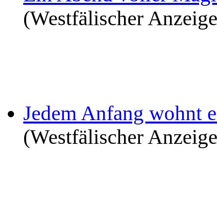
(Westfälischer Anzeig
Jedem Anfang wohnt e
(Westfälischer Anzeig