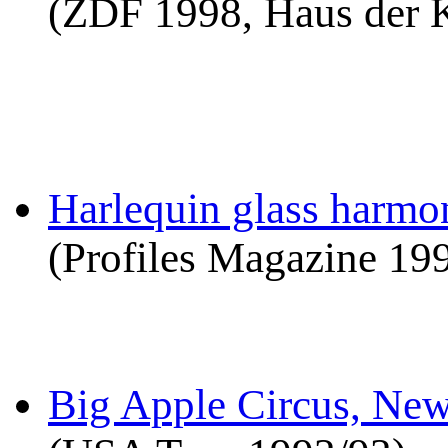
(ZDF 1998, Haus der K
Harlequin glass harmo
(Profiles Magazine 19
Big Apple Circus, Ne