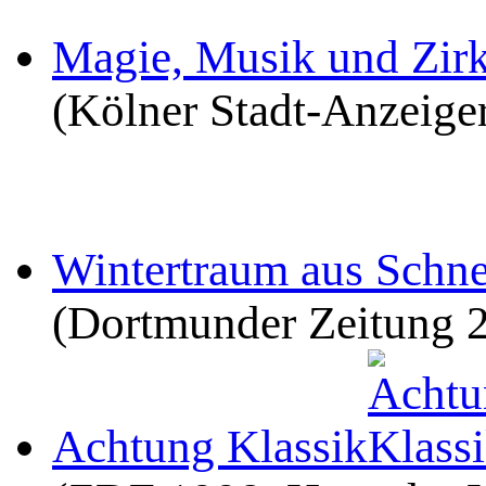
Magie, Musik und Zirk
(Kölner Stadt-Anzeige
Wintertraum aus Schn
(Dortmunder Zeitung 
Achtung Klassik