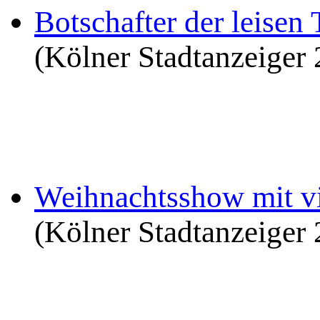
Botschafter der leisen
(Kölner Stadtanzeiger
Weihnachtsshow mit 
(Kölner Stadtanzeiger