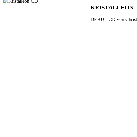
KRISTALLEON
DEBUT CD von Christo