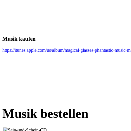
Musik kaufen
https://itunes.apple.com/us/album/magical-glasses-phantastic-music-
Musik bestellen