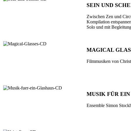
SEIN UND SCHE
Zwischen Zen und Circ
Kompilation entspannen
Solo und mit Begleitun
MAGICAL GLAS
Filmmusiken von Christ
MUSIK FÜR EI
Ensemble Simon Stock